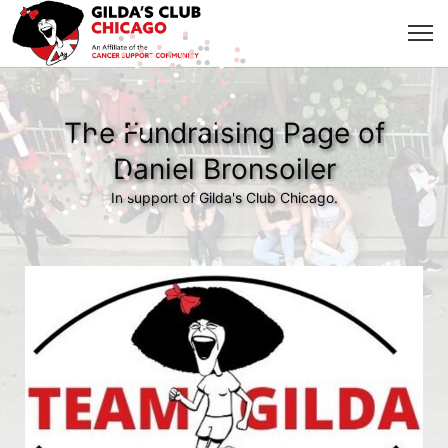
The Fundraising Page of
Daniel Bronsoiler
In support of Gilda's Club Chicago.