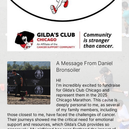
A Message From Daniel
Bronsoiler
Hi!

I’m incredibly excited to fundraise 
for Gilda’s Club Chicago and 
represent them in the 2025 
Chicago Marathon. This cause is 
deeply personal to me, as several 
of my family members, including 
those closest to me, have faced the challenges of cancer. 
Their journeys showed me the critical need for emotional 
support and resources, which Gilda’s Club provides so 